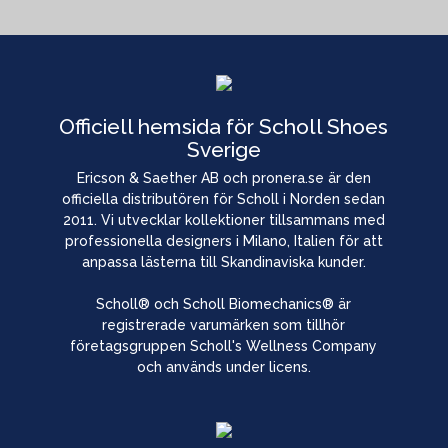
Officiell hemsida för Scholl Shoes
Sverige
Ericson & Saether AB och pronera.se är den
officiella distributören för Scholl i Norden sedan
2011. Vi utvecklar kollektioner tillsammans med
professionella designers i Milano, Italien för att
anpassa lästerna till Skandinaviska kunder.
Scholl® och Scholl Biomechanics® är
registrerade varumärken som tillhör
företagsgruppen Scholl's Wellness Company
och används under licens.