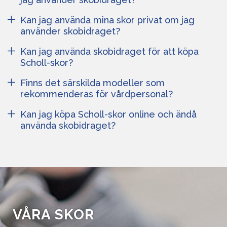
Kan jag använda mina skor privat om jag
använder skobidraget?
Kan jag använda skobidraget för att köpa
Scholl-skor?
Finns det särskilda modeller som
rekommenderas för vårdpersonal?
Kan jag köpa Scholl-skor online och ändå
använda skobidraget?
VÅRA SKOR