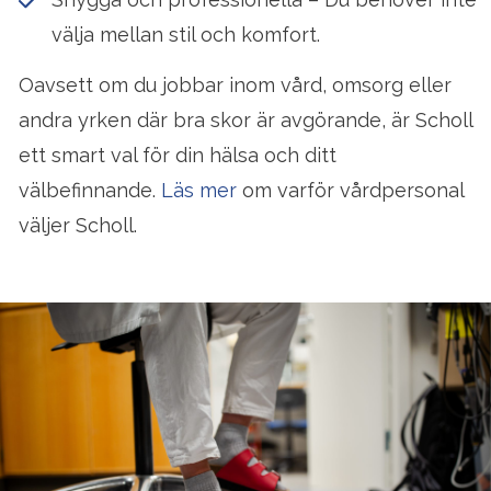
välja mellan stil och komfort.
Oavsett om du jobbar inom vård, omsorg eller
andra yrken där bra skor är avgörande, är Scholl
ett smart val för din hälsa och ditt
välbefinnande.
Läs mer
om varför vårdpersonal
väljer Scholl.