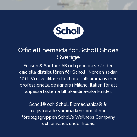
Officiell hemsida för Scholl Shoes
Sverige
Ericson & Saether AB och pronera.se är den
officiella distributören för Scholl i Norden sedan
2011. Vi utvecklar kollektioner tillsammans med
professionella designers i Milano, Italien för att
anpassa lästerna till Skandinaviska kunder.
Scholl® och Scholl Biomechanics® är
registrerade varumärken som tillhör
företagsgruppen Scholl's Wellness Company
och används under licens.