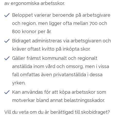
av ergonomiska arbetsskor.
Beloppet varierar beroende på arbetsgivare
och region, men ligger ofta mellan 700 och
800 kronor per år.
Bidraget administreras via arbetsgivaren och
kräver oftast kvitto på inköpta skor.
Gäller främst kommunalt och regionalt
anställda inom vård och omsorg, men i vissa
fall omfattas även privatanställda i dessa
yrken.
Kan användas för att köpa arbetsskor som
motverkar bland annat belastningsskador.
Vill du veta om du är berättigad till skobidraget?