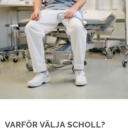
VARFÖR VÄLJA SCHOLL?