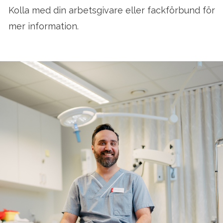
Kolla med din arbetsgivare eller fackförbund för
mer information.