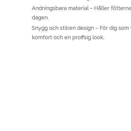
Andningsbara material – Håller fötterna
dagen.
Snygg och stilren design – För dig som 
komfort och en proffsig look.