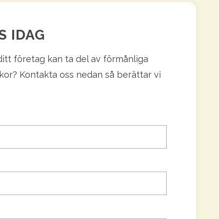
S IDAG
ditt företag kan ta del av förmånliga
kor? Kontakta oss nedan så berättar vi