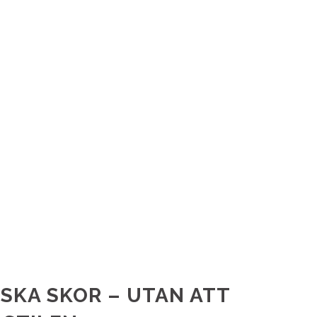
SKA SKOR – UTAN ATT