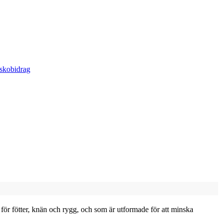
 skobidrag
 för fötter, knän och rygg, och som är utformade för att minska