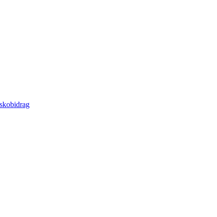
 skobidrag