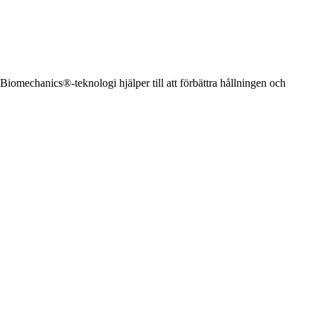
Biomechanics®-teknologi hjälper till att förbättra hållningen och