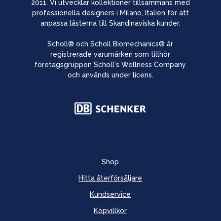
2011. Vi utvecklar kollektioner tillsammans med
professionella designers i Milano, Italien för att
anpassa lästerna till Skandinaviska kunder.
Scholl® och Scholl Biomechanics® är
registrerade varumärken som tillhör
företagsgruppen Scholl's Wellness Company
och används under licens.
Shop
Hitta återförsäljare
Kundservice
Köpvillkor