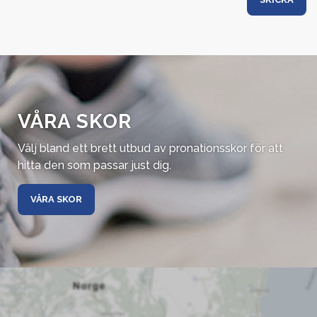
VÅRA SKOR
Välj bland ett brett utbud av pronationsskor för att
hitta den som passar just dig.
VÅRA SKOR