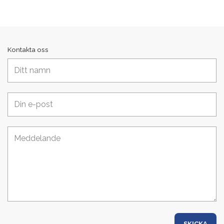
Kontakta oss