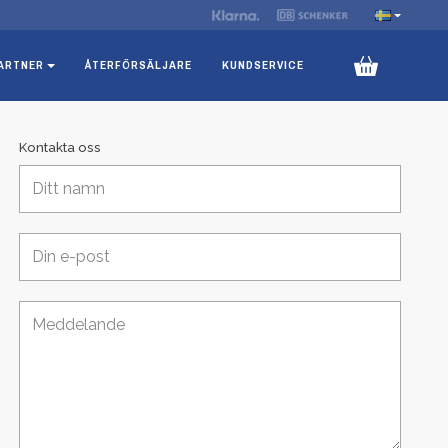
ARTNER
ÅTERFÖRSÄLJARE
KUNDSERVICE
Kontakta oss