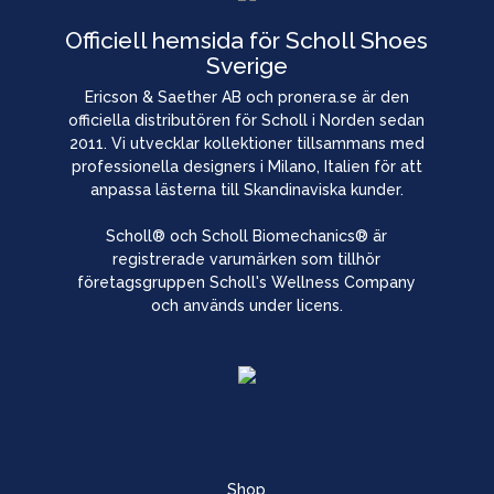
Officiell hemsida för Scholl Shoes
Sverige
Ericson & Saether AB och pronera.se är den
officiella distributören för Scholl i Norden sedan
2011. Vi utvecklar kollektioner tillsammans med
professionella designers i Milano, Italien för att
anpassa lästerna till Skandinaviska kunder.
Scholl® och Scholl Biomechanics® är
registrerade varumärken som tillhör
företagsgruppen Scholl's Wellness Company
och används under licens.
Shop