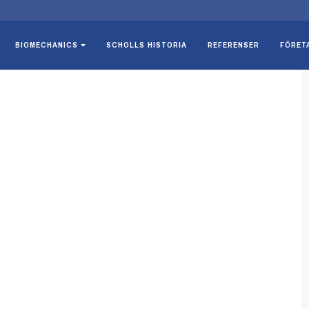
BIOMECHANICS
SCHOLLS HISTORIA
REFERENSER
FÖRET