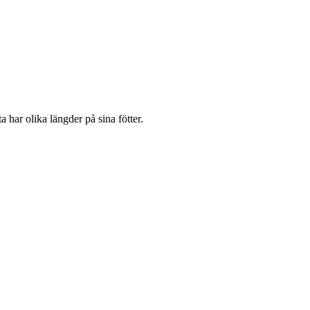
a har olika längder på sina fötter.