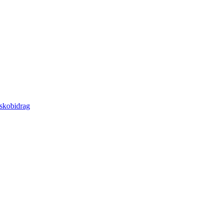
 skobidrag