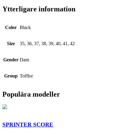
Ytterligare information
Color
Black
Size
35, 36, 37, 38, 39, 40, 41, 42
Gender
Dam
Group
Tofflor
Populära modeller
SPRINTER SCORE