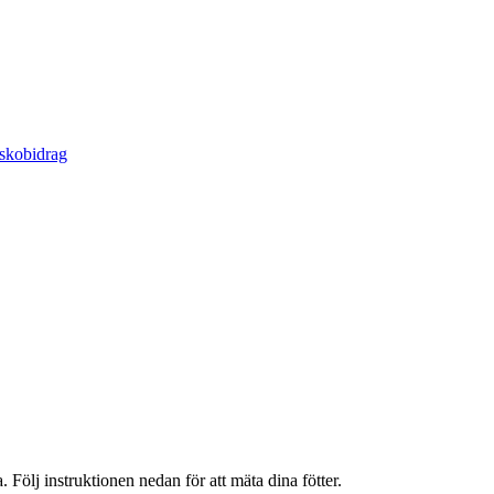
 skobidrag
 Följ instruktionen nedan för att mäta dina fötter.