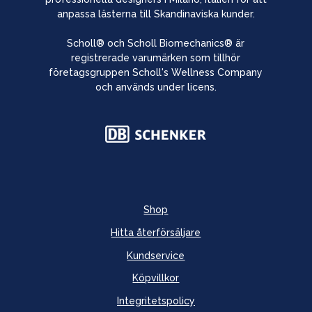
anpassa lästerna till Skandinaviska kunder.
Scholl® och Scholl Biomechanics® är
registrerade varumärken som tillhör
företagsgruppen Scholl's Wellness Company
och används under licens.
Shop
Hitta återförsäljare
Kundservice
Köpvillkor
Integritetspolicy