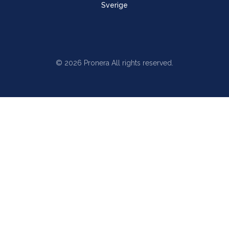
Sverige
© 2026 Pronera All rights reserved.