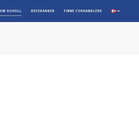
OM SCHOLL
REFERANSER
FINNE FORHANDLERE