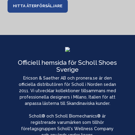
HITTA ÅTERFÖRSÄLJARE
Officiell hemsida för Scholl Shoes
Sverige
Ericson & Saether AB och pronera.se är den
officiella distributören för Scholl i Norden sedan
2011. Vi utvecklar kollektioner tillsammans med
professionella designers i Milano, Italien för att
anpassa lästerna till Skandinaviska kunder.
Scholl® och Scholl Biomechanics® är
registrerade varumärken som tillhör
företagsgruppen Scholl's Wellness Company